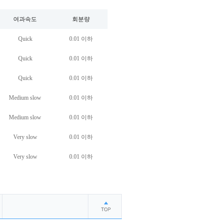
여과속도
회분량
Quick
0.01 이하
Quick
0.01 이하
Quick
0.01 이하
Medium slow
0.01 이하
Medium slow
0.01 이하
Very slow
0.01 이하
Very slow
0.01 이하