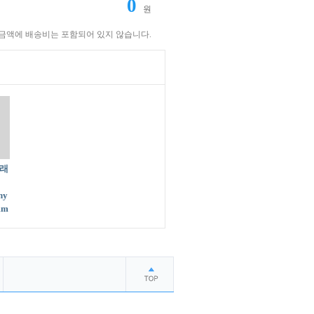
원
금액에 배송비는 포함되어 있지 않습니다.
그래
hy
mm