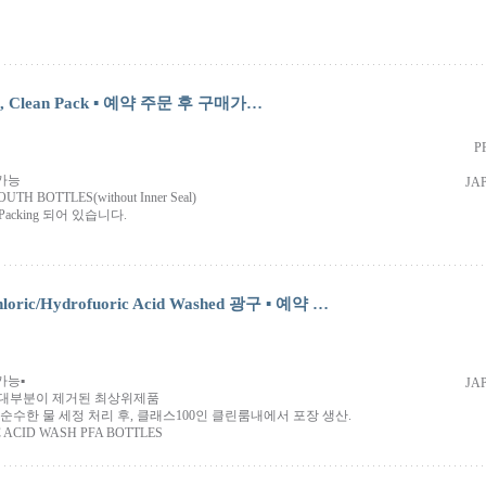
소구, Clean Pack ▪ 예약 주문 후 구매가…
P
매가능
JA
TH BOTTLES(without Inner Seal)
-Packing 되어 있습니다.
loric/Hydrofuoric Acid Washed 광구 ▪ 예약 …
가능▪
JA
대부분이 제거된 최상위제품
＋순수한 물 세정 처리 후, 클래스100인 클린룸내에서 포장 생산.
 ACID WASH PFA BOTTLES