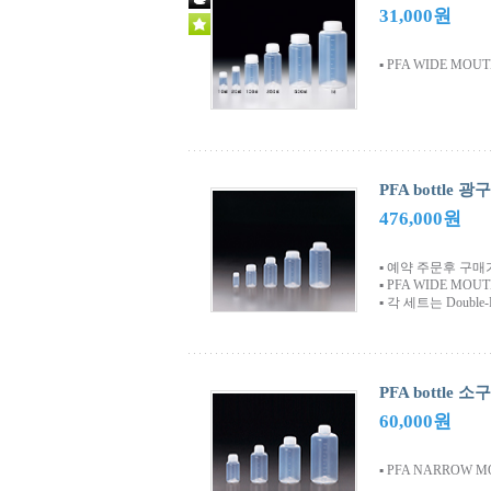
31,000원
▪ PFA WIDE MOU
PFA bottle 
476,000원
▪ 예약 주문후 구
▪ PFA WIDE MOUTH 
▪ 각 세트는 Double
PFA bottle 소구
60,000원
▪ PFA NARROW M