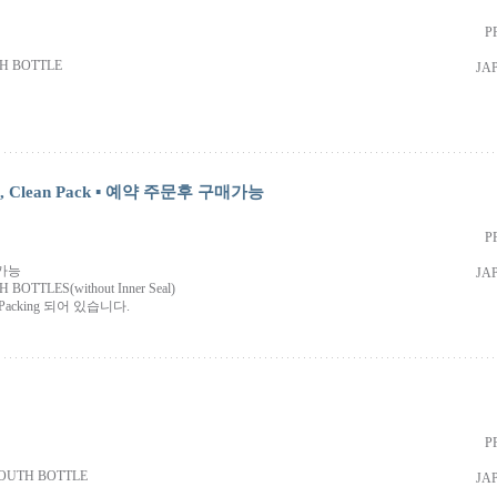
P
TH BOTTLE
JA
광구, Clean Pack ▪ 예약 주문후 구매가능
P
매가능
JA
BOTTLES(without Inner Seal)
-Packing 되어 있습니다.
P
OUTH BOTTLE
JA