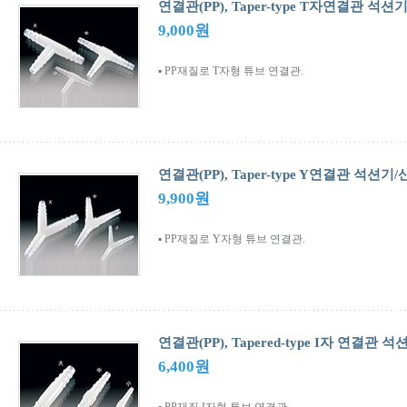
연결관(PP), Taper-type T자연결관 석
9,000원
▪ PP재질로 T자형 튜브 연결관.
연결관(PP), Taper-type Y연결관 석션
9,900원
▪ PP재질로 Y자형 튜브 연결관.
연결관(PP), Tapered-type I자 연결관
6,400원