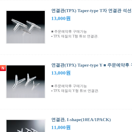
연결관(TPX) Taper-type T자 연결관
13,000원
■ 주문예약후 구매가능
▪ TPX 재질의 T형 튜브 연결관.
연결관(TPX) Taper-type Y ■ 주문예약
13,000원
■ 주문예약후 구매가능
▪ TPX 재질의 Y형 튜브 연결관.
연결관, I-shape(10EA/1PACK)
11,000원