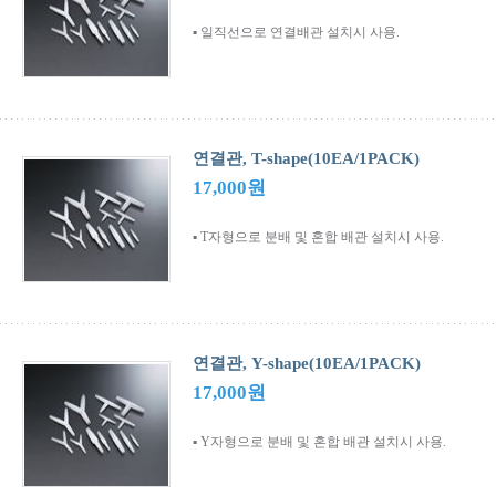
▪ 일직선으로 연결배관 설치시 사용.
연결관, T-shape(10EA/1PACK)
17,000원
▪ T자형으로 분배 및 혼합 배관 설치시 사용.
연결관, Y-shape(10EA/1PACK)
17,000원
▪ Y자형으로 분배 및 혼합 배관 설치시 사용.