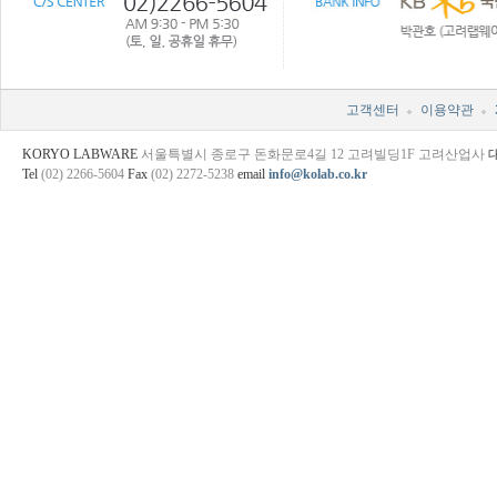
고객센터
이용약관
KORYO LABWARE
서울특별시 종로구 돈화문로4길 12 고려빌딩1F 고려산업사
Tel
(02) 2266-5604
Fax
(02) 2272-5238
email
info@kolab.co.kr