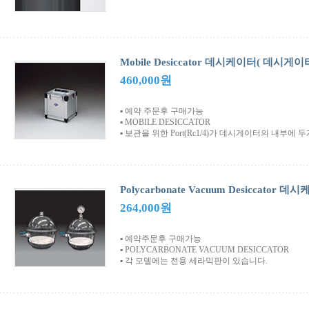
Mobile Desiccator 데시케이터( 데시게이
460,000원
▪ 예약 주문후 구매가능
▪ MOBILE DESICCATOR
▪ 보관을 위한 Port(Rc1/4)가 데시게이터의 내부에
Polycarbonate Vacuum Desiccato
264,000원
▪ 예약주문후 구매가능
▪ POLYCARBONATE VACUUM DESICCATOR
▪ 각 모델에는 전용 세라믹판이 있습니다.