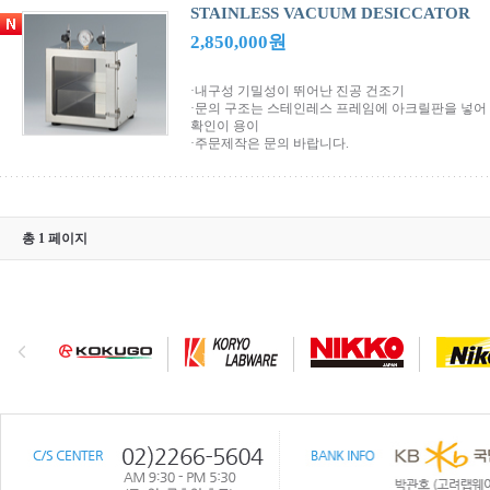
STAINLESS VACUUM DESICCATOR
2,850,000원
·내구성 기밀성이 뛰어난 진공 건조기
·문의 구조는 스테인레스 프레임에 아크릴판을 넣어
확인이 용이
·주문제작은 문의 바랍니다.
총 1 페이지