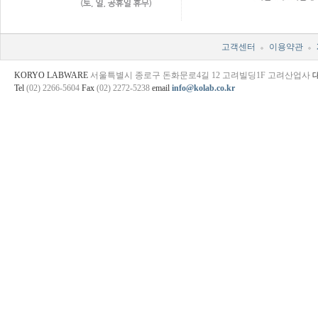
고객센터
이용약관
KORYO LABWARE
서울특별시 종로구 돈화문로4길 12 고려빌딩1F 고려산업사
Tel
(02) 2266-5604
Fax
(02) 2272-5238
email
info@kolab.co.kr