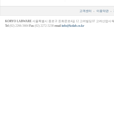
고객센터
이용약관
KORYO LABWARE
서울특별시 종로구 돈화문로4길 12 고려빌딩1F 고려산업사
Tel
(02) 2266-5604
Fax
(02) 2272-5238
email
info@kolab.co.kr