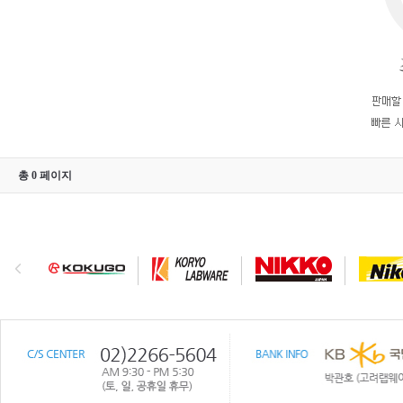
총 0 페이지