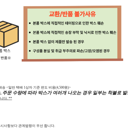
배송 <일반 택배 1상자 기준 편도 비용(4,500원)>
주문 수량에 따라 박스가 여러개 나오는 경우 일부는 착불로 발송
,
니다. **
제시사항보다 관계법령이 우선 합니다.