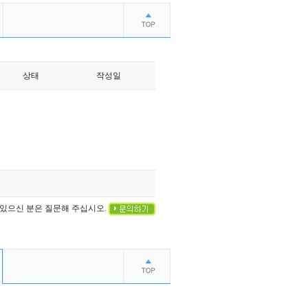
상태
작성일
 있으신 분은 질문해 주십시오.