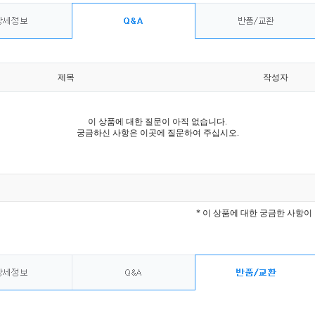
제목
작성자
이 상품에 대한 질문이 아직 없습니다.
궁금하신 사항은 이곳에 질문하여 주십시오.
* 이 상품에 대한 궁금한 사항이